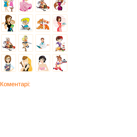
Коментарі: