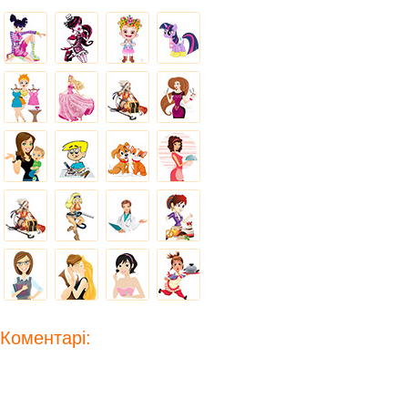
Коментарі: