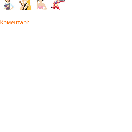
Коментарі: