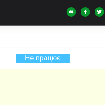
Не працює