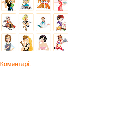
Коментарі: