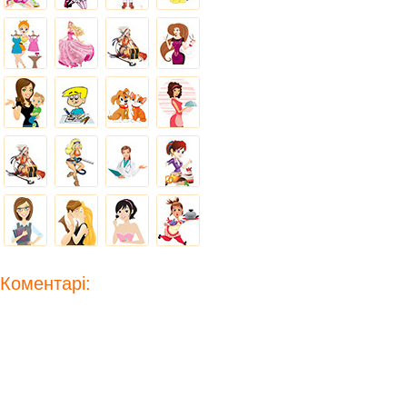
Коментарі: