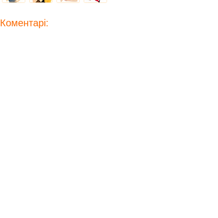
Коментарі: