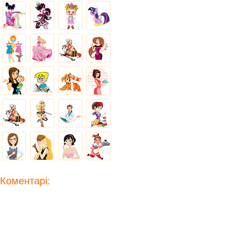
Коментарі: