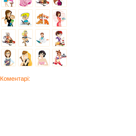
Коментарі: