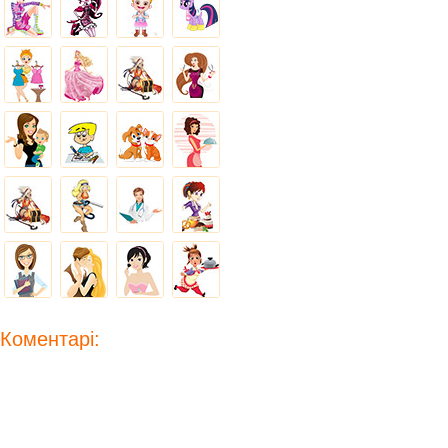
Коментарі: