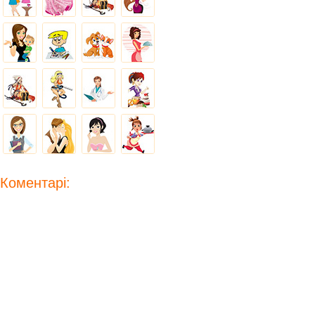
Коментарі: