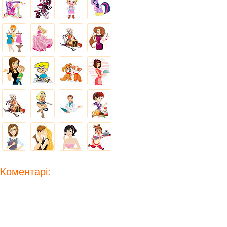
Коментарі: