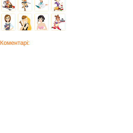
Коментарі: