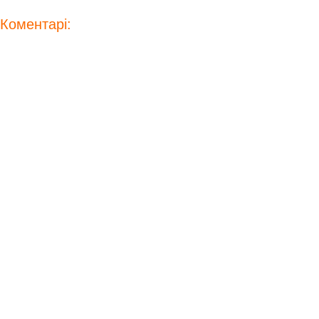
Коментарі: