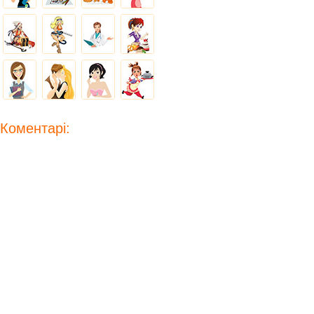
Коментарі: