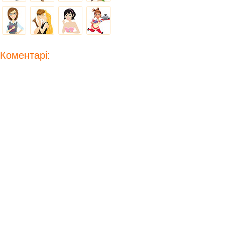
Коментарі: