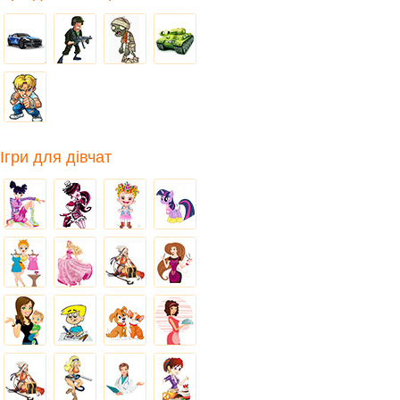
Ігри для дівчат