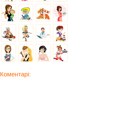
Коментарі: