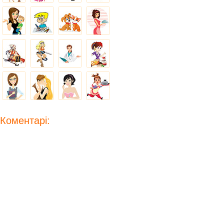
Коментарі: