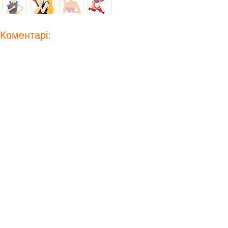
Коментарі: