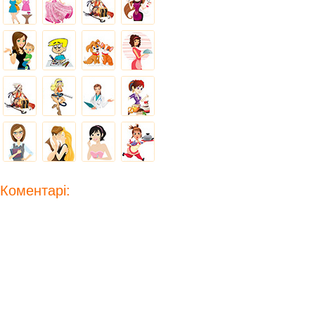
Коментарі: