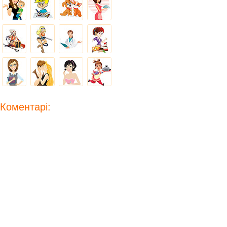
Коментарі: