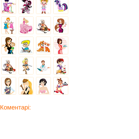
Коментарі: