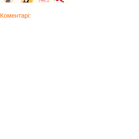
Коментарі: